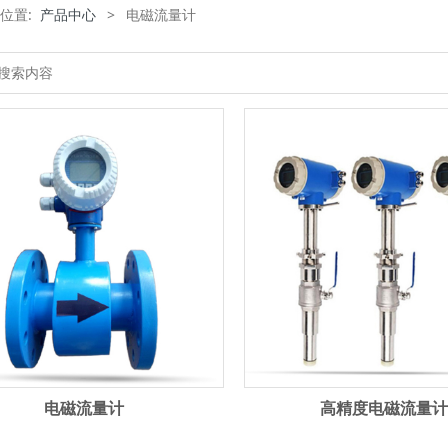
位置:
产品中心
>
电磁流量计
电磁流量计
高精度电磁流量计