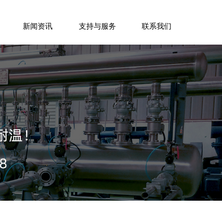
新闻资讯
支持与服务
联系我们