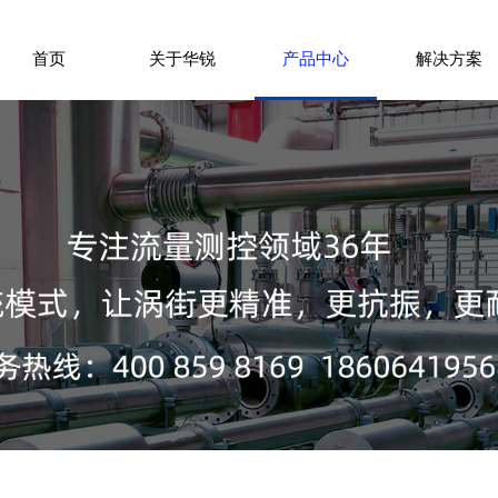
首页
关于华锐
产品中心
解决方案