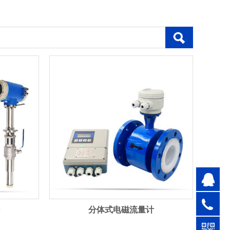
分体式电磁流量计