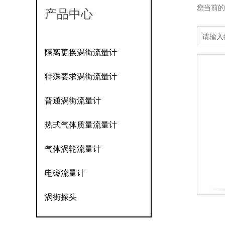
您当前的
产品中心
隔离更换涡街流量计
特殊要求涡街流量计
普通涡街流量计
热式气体质量流量计
气体涡轮流量计
电磁流量计
涡街探头